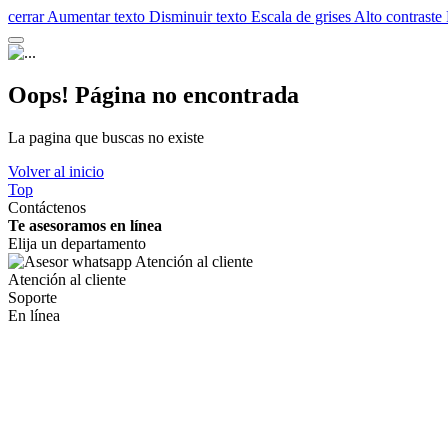
cerrar
Aumentar texto
Disminuir texto
Escala de grises
Alto contraste
Oops! Página no encontrada
La pagina que buscas no existe
Volver al inicio
Top
Contáctenos
Te asesoramos en línea
Elija un departamento
Atención al cliente
Soporte
En línea