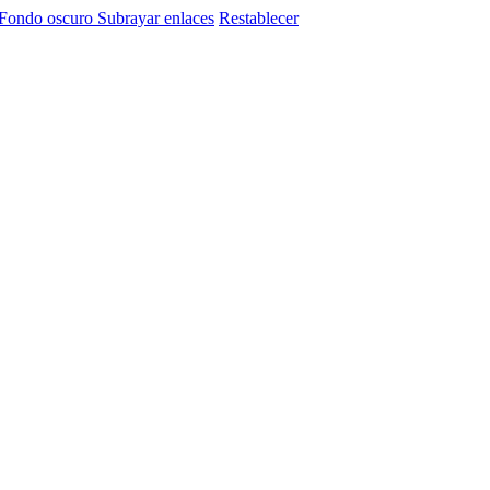
Fondo oscuro
Subrayar enlaces
Restablecer