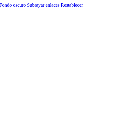
Fondo oscuro
Subrayar enlaces
Restablecer