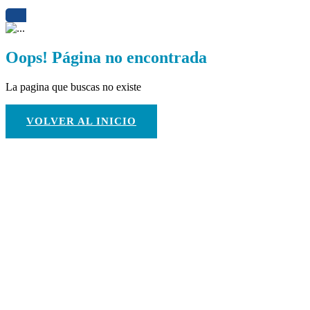
Oops! Página no encontrada
La pagina que buscas no existe
VOLVER AL INICIO