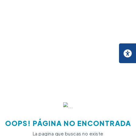
OOPS! PÁGINA NO ENCONTRADA
La pagina que buscas no existe