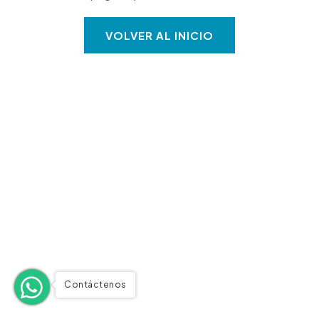
VOLVER AL INICIO
Contáctenos