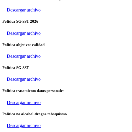
Descargar archivo
Política SG-SST 2026
Descargar archivo
Política objetivos calidad
Descargar archivo
Política SG-SST
Descargar archivo
Política tratamiento datos personales
Descargar archivo
Política no alcohol-drogas-tabaquismo
Descargar archivo