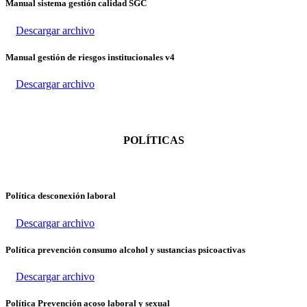
Manual sistema gestión calidad SGC
Descargar archivo
Manual gestión de riesgos institucionales v4
Descargar archivo
POLÍTICAS
Política desconexión laboral
Descargar archivo
Política prevención consumo alcohol y sustancias psicoactivas
Descargar archivo
Política Prevención acoso laboral y sexual