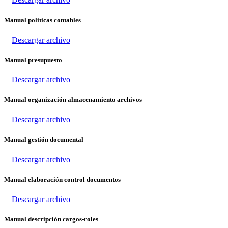
Manual politicas contables
Descargar archivo
Manual presupuesto
Descargar archivo
Manual organización almacenamiento archivos
Descargar archivo
Manual gestión documental
Descargar archivo
Manual elaboración control documentos
Descargar archivo
Manual descripción cargos-roles