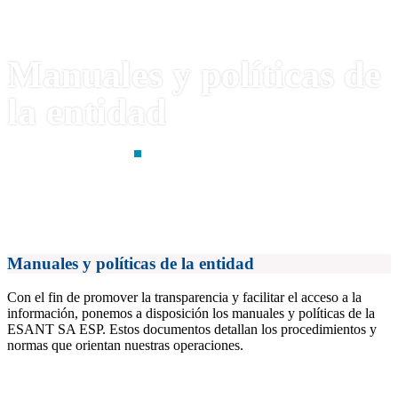
Manuales y políticas de
la entidad
NORMATIVA
TRANSPARENCIA
Manuales y políticas de la entidad
Con el fin de promover la transparencia y facilitar el acceso a la
información, ponemos a disposición los manuales y políticas de la
ESANT SA ESP. Estos documentos detallan los procedimientos y
normas que orientan nuestras operaciones.