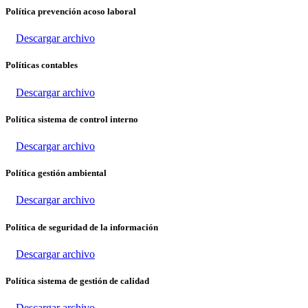
Política prevención acoso laboral
Descargar archivo
Políticas contables
Descargar archivo
Política sistema de control interno
Descargar archivo
Política gestión ambiental
Descargar archivo
Política de seguridad de la información
Descargar archivo
Política sistema de gestión de calidad
Descargar archivo