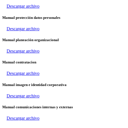
Descargar archivo
Manual protección datos personales
Descargar archivo
Manual planeación organizacional
Descargar archivo
Manual contratacion
Descargar archivo
Manual imagen e identidad corporativa
Descargar archivo
Manual comunicaciones internas y externas
Descargar archivo