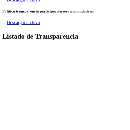
Política transparencia participación servicio ciudadano
Descargar archivo
Listado de Transparencia