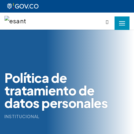
Política de
tratamiento de
datos personales
INSTITUCIONAL