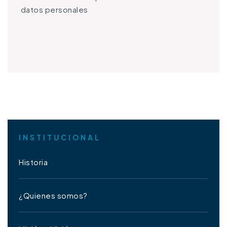
datos personales
INSTITUCIONAL
Historia
¿Quienes somos?