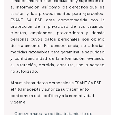
almacenamiento, uso, circulación y supresión de
su información, así como los derechos que les
asisten y los procedimientos para ejercerlos.
ESANT SA ESP está comprometida con la
protección de la privacidad de sus usuarios,
clientes, empleados, proveedores y demás
personas cuyos datos personales son objeto
de tratamiento. En consecuencia, se adoptan
medidas razonables para garantizar la seguridad
y confidencialidad de la información, evitando
su alteración, pérdida, consulta, uso o acceso
no autorizado.
Al suministrar datos personales a ESANT SA ESP,
el titular acepta y autoriza su tratamiento
conforme a esta política y a la normatividad
vigente.
Conozca nuestra politica tratamiento de