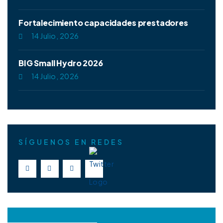
Fortalecimiento capacidades prestadores
14 Julio, 2026
BIG Small Hydro 2026
14 Julio, 2026
SÍGUENOS EN REDES