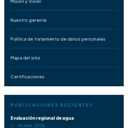
Misión y Visión
Nuestro gerente
Política de tratamiento de datos personales
Mapa del sitio
Certificaciones
PUBLICACIONES RECIENTES
Evaluación regional de agua
14 Julio, 2026