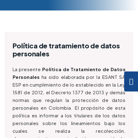
Política de tratamiento de datos
personales
La presente
Política de Tratamiento de Datos
Personales
ha sido elaborada por la ESANT SA
ESP en cumplimiento de lo establecido en la Ley
1581 de 2012, el Decreto 1377 de 2013 y demás
normas que regulan la protección de datos
personales en Colombia. El propósito de esta
política es informar a los titulares de los datos
personales sobre los lineamientos bajo los
cuales se realiza la recolección,