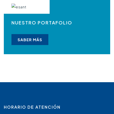
NUESTRO PORTAFOLIO
SABER MÁS
HORARIO DE ATENCIÓN