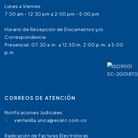
Lunes a Viernes
7:30 am - 12:30 pm a 2:00 pm - 5:00 pm
Horario de Recepción de Documentos y/o
Correspondencia
Presencial: 07:30 a.m. a 12:30 m. 2:00 p.m. a 5:00
p.m.
CORREOS DE ATENCIÓN
Notificaciones Judiciales
ventanilla.unica@esant.com.co
Radicación de Facturas Electrónicas